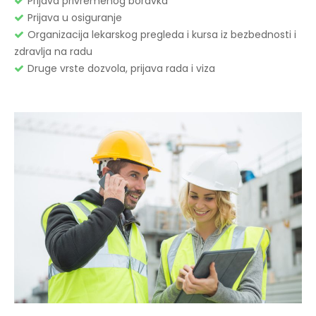
Prijava privremenog boravka
Prijava u osiguranje
Organizacija lekarskog pregleda i kursa iz bezbednosti i
zdravlja na radu
Druge vrste dozvola, prijava rada i viza